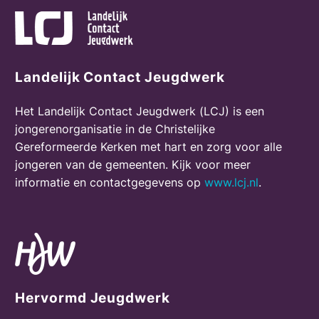
Landelijk Contact Jeugdwerk
Het Landelijk Contact Jeugdwerk (LCJ) is een
jongerenorganisatie in de Christelijke
Gereformeerde Kerken met hart en zorg voor alle
jongeren van de gemeenten. Kijk voor meer
informatie en contactgegevens op
www.lcj.nl
.
Hervormd Jeugdwerk