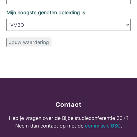
Mijn hoogste genoten opleiding is
Jouw waardering
Contact
Heb je vragen over de Bijbelstudieconferentie 23+?
Neem dan contact op met de
commissie BSC
.