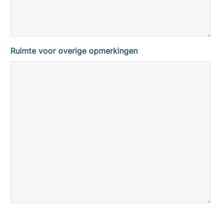
Ruimte voor overige opmerkingen