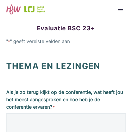
Evaluatie BSC 23+
"
" geeft vereiste velden aan
*
THEMA EN LEZINGEN
Als je zo terug kijkt op de conferentie, wat heeft jou
het meest aangesproken en hoe heb je de
conferentie ervaren?
*