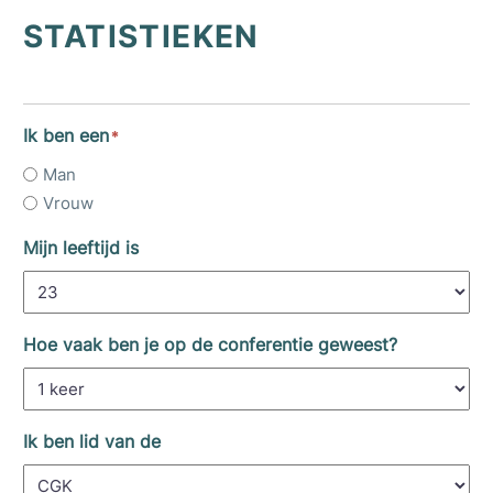
STATISTIEKEN
Ik ben een
*
Man
Vrouw
Mijn leeftijd is
Hoe vaak ben je op de conferentie geweest?
Ik ben lid van de