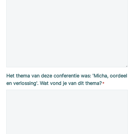
Het thema van deze conferentie was: 'Micha, oordeel
en verlossing'. Wat vond je van dit thema?
*