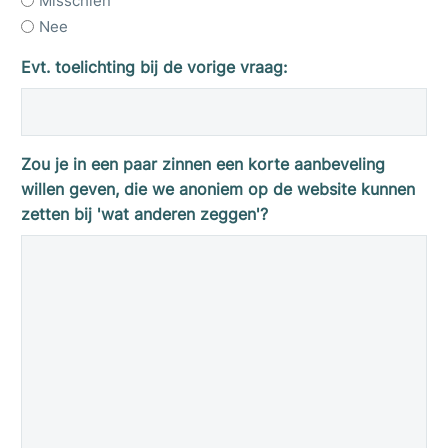
Misschien
Nee
Evt. toelichting bij de vorige vraag:
Zou je in een paar zinnen een korte aanbeveling
willen geven, die we anoniem op de website kunnen
zetten bij 'wat anderen zeggen'?