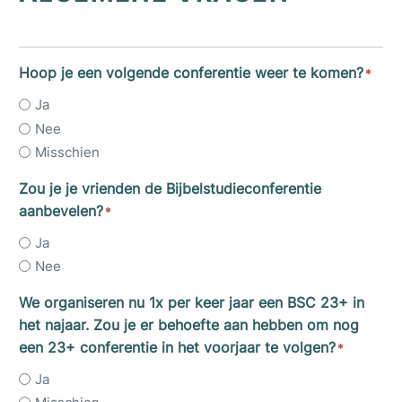
Hoop je een volgende conferentie weer te komen?
*
Ja
Nee
Misschien
Zou je je vrienden de Bijbelstudieconferentie
aanbevelen?
*
Ja
Nee
We organiseren nu 1x per keer jaar een BSC 23+ in
het najaar. Zou je er behoefte aan hebben om nog
een 23+ conferentie in het voorjaar te volgen?
*
Ja