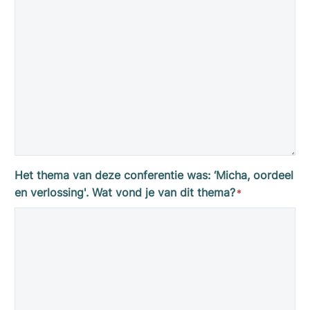
Het thema van deze conferentie was: ‘Micha, oordeel
en verlossing'. Wat vond je van dit thema?
*