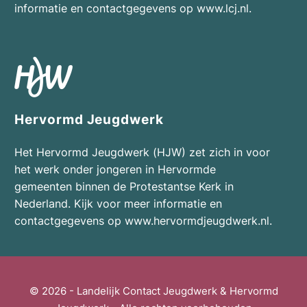
informatie en contactgegevens op
www.lcj.nl
.
Hervormd Jeugdwerk
Het Hervormd Jeugdwerk (HJW) zet zich in voor
het werk onder jongeren in Hervormde
gemeenten binnen de Protestantse Kerk in
Nederland. Kijk voor meer informatie en
contactgegevens op
www.hervormdjeugdwerk.nl
.
© 2026 -
Landelijk Contact Jeugdwerk
&
Hervormd