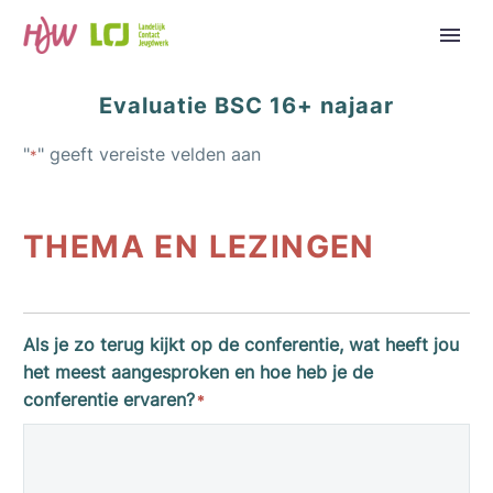
Evaluatie BSC 16+ najaar
"
" geeft vereiste velden aan
*
THEMA EN LEZINGEN
Als je zo terug kijkt op de conferentie, wat heeft jou
het meest aangesproken en hoe heb je de
conferentie ervaren?
*