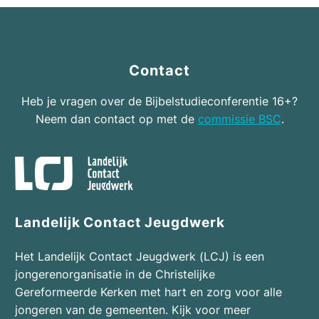
Contact
Heb je vragen over de Bijbelstudieconferentie 16+?
Neem dan contact op met de
commissie BSC
.
Landelijk Contact Jeugdwerk
Het Landelijk Contact Jeugdwerk (LCJ) is een
jongerenorganisatie in de Christelijke
Gereformeerde Kerken met hart en zorg voor alle
jongeren van de gemeenten. Kijk voor meer