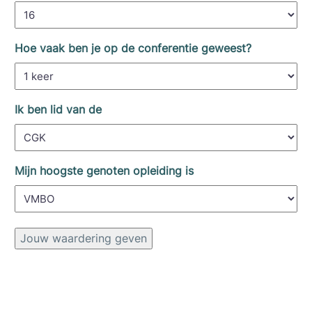
Hoe vaak ben je op de conferentie geweest?
Ik ben lid van de
Mijn hoogste genoten opleiding is
Jouw waardering geven