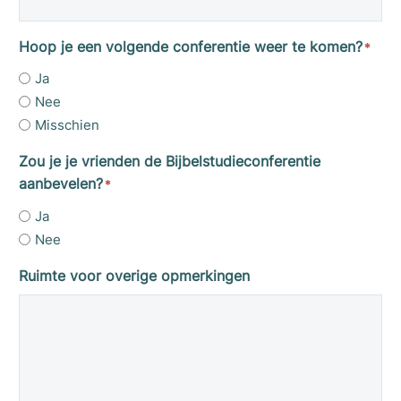
Hoop je een volgende conferentie weer te komen?
*
Ja
Nee
Misschien
Zou je je vrienden de Bijbelstudieconferentie
aanbevelen?
*
Ja
Nee
Ruimte voor overige opmerkingen