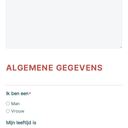
ALGEMENE GEGEVENS
Ik ben een
*
Man
Vrouw
Mijn leeftijd is